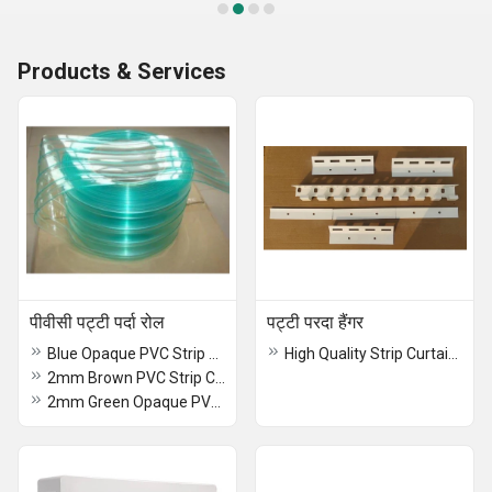
Products & Services
पीवीसी पट्टी पर्दा रोल
पट्टी परदा हैंगर
Blue Opaque PVC Strip Curtain Roll
High Quality Strip Curtain Hanger
2mm Brown PVC Strip Curtain
2mm Green Opaque PVC Strip Curtain Roll