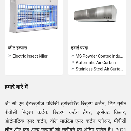
कीट हत्यारा
हवाई परदा
Electric Insect Killer
MS Powder Coated Industrial Air curtain
Automatic Air Curtain
Stainless Steel Air Curtain
हमारे बारे में
जी सी एम इंडस्ट्रीज पीवीसी ट्रांसपेरेंट स्ट्रिप कर्टन, टिंट ग्रीन
पीवीसी स्ट्रिप कर्टन, स्ट्रिप कर्टन हैंगर, इन्सेक्ट किलर,
ऑटोमैटिक एयर कर्टन, वॉल माउंटेड एयर कर्टन ब्लोअर, पीवीसी
शीट और कई अन्य उत्पादों को खरीदने का अंतिम स्रोत है। 2021